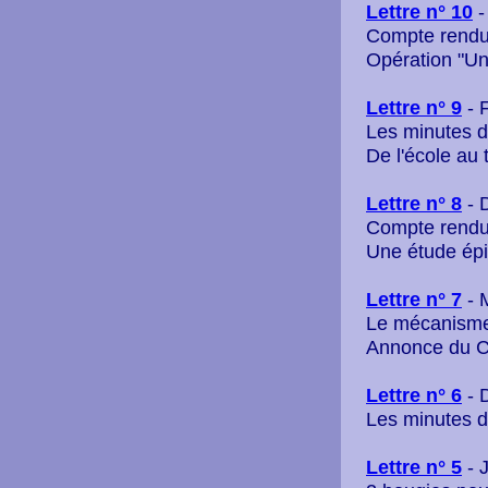
Lettre n° 10
-
Compte rendu
Opération "Un
Lettre n° 9
- 
Les minutes 
De l'école au 
Lettre n° 8
- 
C
ompte rendu
Une étude épi
Lettre n° 7
- 
Le mécanisme 
Annonce du C
Lettre n° 6
- 
Les minutes 
Lettre n° 5
- J