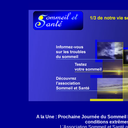
A la Une : Prochaine Journée du Sommeil 
conditions extrêmes
L'Association Sommeil et Santé 